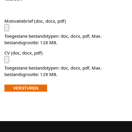
Motivatiebrief (doc, docx, pdf)
Toegestane bestandstypen: doc, docx, pdf, Max.
bestandsgrootte: 128 MB.
CV (doc, docx, pdf)
Toegestane bestandstypen: doc, docx, pdf, Max.
bestandsgrootte: 128 MB.