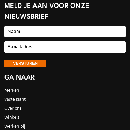
MELD JE AAN VOOR ONZE
NIEUWSBRIEF
GA NAAR
Merken
Vaste klant
Over ons
Winkels
Werken bij