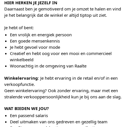
HIER HERKEN JE JEZELF IN
Daarnaast ben je gemotiveerd om je omzet te halen en vind
je het belangrijk dat de winkel er altijd tiptop uit ziet.
Je hebt of bent:
Een vrolijk en energiek persoon
Een goede mensenkennis
Je hebt gevoel voor mode
Creatief en hebt oog voor een mooi en commercieel
winkelbeeld
Woonachtig in de omgeving van Raalte
Winkelervaring
: Je hebt ervaring in de retail en/of in een
verkoopfunctie.
Geen winkelervaring? Ook zonder ervaring, maar met een
stralende verkooppersoonlijkheid kun je bij ons aan de slag.
WAT BIEDEN WE JOU?
Een passend salaris
Deel uitmaken van ons gedreven en gezellig team​