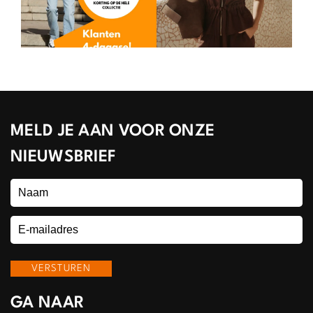
MELD JE AAN VOOR ONZE
NIEUWSBRIEF
GA NAAR