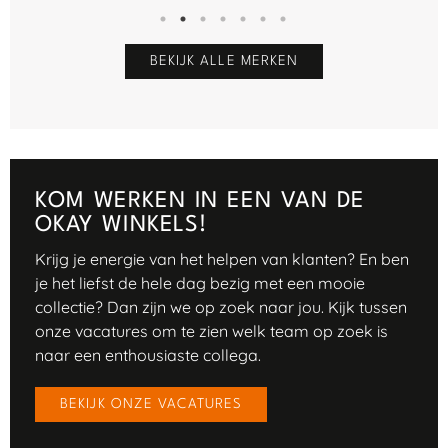
BEKIJK ALLE MERKEN
KOM WERKEN IN EEN VAN DE
OKAY WINKELS!
Krijg je energie van het helpen van klanten? En ben
je het liefst de hele dag bezig met een mooie
collectie? Dan zijn we op zoek naar jou. Kijk tussen
onze vacatures om te zien welk team op zoek is
naar een enthousiaste collega.
BEKIJK ONZE VACATURES