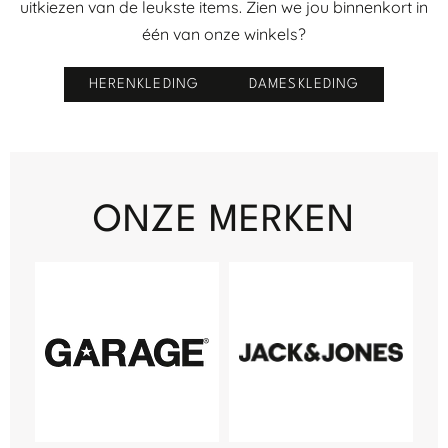
uitkiezen van de leukste items. Zien we jou binnenkort in
één van onze winkels?
HERENKLEDING
DAMESKLEDING
ONZE MERKEN