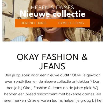
HEREN & DAMES
Nieuwe collectie
HERENKLEDING
DAMESKLEDING
OKAY FASHION &
JEANS
Ben je op zoek naar een nieuwe outfit? Of wil je gewoon
even rondkijken en de nieuwe collectie ontdekken? Dan
ben je bij Okay Fashion & Jeans op de juiste plek. Wij
hebben een breed assortiment met bekende dames -en
herenmerken. Onze ervaren teams helpen je graag bij het