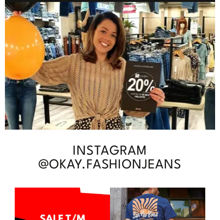
INSTAGRAM
@OKAY.FASHIONJEANS