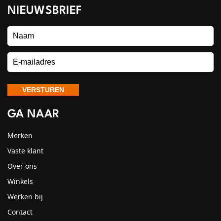
NIEUWSBRIEF
GA NAAR
Merken
Vaste klant
Over ons
Winkels
Werken bij
Contact