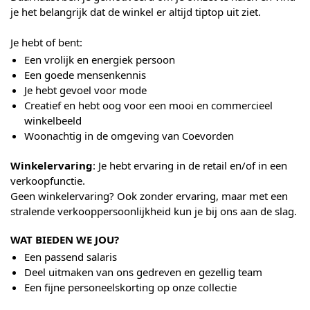
je het belangrijk dat de winkel er altijd tiptop uit ziet.
Je hebt of bent:
Een vrolijk en energiek persoon
Een goede mensenkennis
Je hebt gevoel voor mode
Creatief en hebt oog voor een mooi en commercieel
winkelbeeld
Woonachtig in de omgeving van Coevorden
Winkelervaring
: Je hebt ervaring in de retail en/of in een
verkoopfunctie.
Geen winkelervaring? Ook zonder ervaring, maar met een
stralende verkooppersoonlijkheid kun je bij ons aan de slag.
WAT BIEDEN WE JOU?
Een passend salaris
Deel uitmaken van ons gedreven en gezellig team​
Een fijne personeelskorting op onze collectie