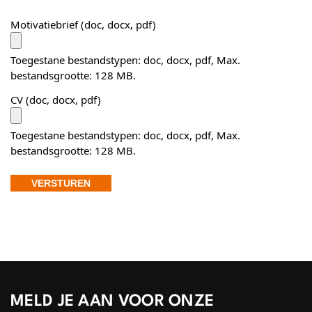
Motivatiebrief (doc, docx, pdf)
Toegestane bestandstypen: doc, docx, pdf, Max.
bestandsgrootte: 128 MB.
CV (doc, docx, pdf)
Toegestane bestandstypen: doc, docx, pdf, Max.
bestandsgrootte: 128 MB.
MELD JE AAN VOOR ONZE