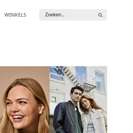
WINKELS
ZOEKEN