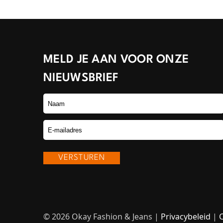
MELD JE AAN VOOR ONZE
NIEUWSBRIEF
© 2026 Okay Fashion & Jeans |
Privacybeleid
|