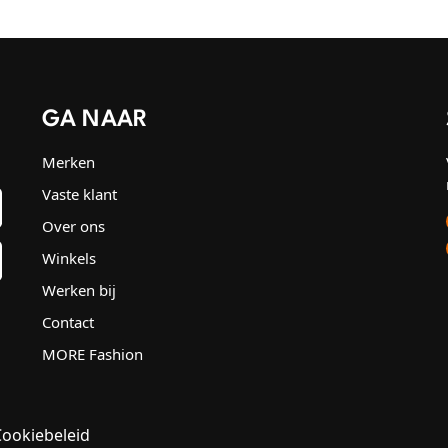
GA NAAR
Merken
Vaste klant
Over ons
Winkels
Werken bij
Contact
MORE Fashion
Cookiebeleid