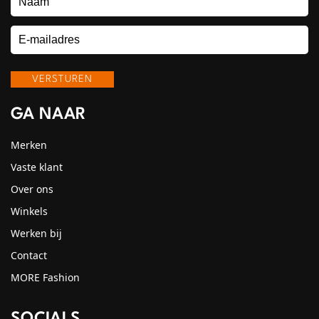
GA NAAR
Merken
Vaste klant
Over ons
Winkels
Werken bij
Contact
MORE Fashion
SOCIALS