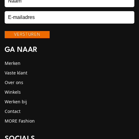
GA NAAR
Merken
Vaste klant
Over ons
Winkels
Werken bij
Contact
MORE Fashion
SOCIALS