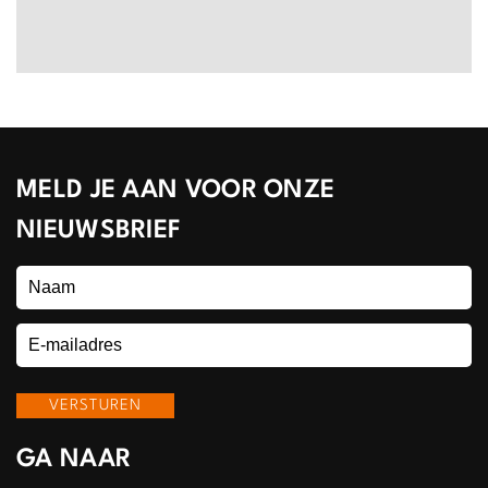
MELD JE AAN VOOR ONZE
NIEUWSBRIEF
GA NAAR