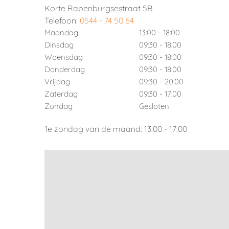
Korte Rapenburgsestraat 5B
Telefoon:
0544 - 74 50 64
Maandag
13:00 - 18:00
Dinsdag
09:30 - 18:00
Woensdag
09:30 - 18:00
Donderdag
09:30 - 18:00
Vrijdag
09:30 - 20:00
Zaterdag
09:30 - 17:00
Zondag
Gesloten
1e zondag van de maand: 13:00 - 17:00