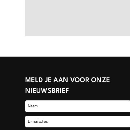
MELD JE AAN VOOR ONZE
NIEUWSBRIEF