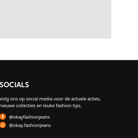
SOCIALS
Volg ons op social media voor de actuele acties,
nieuwe collecties en leuke fashion tips.
@okayfashionjeans
@okay.fashionjeans