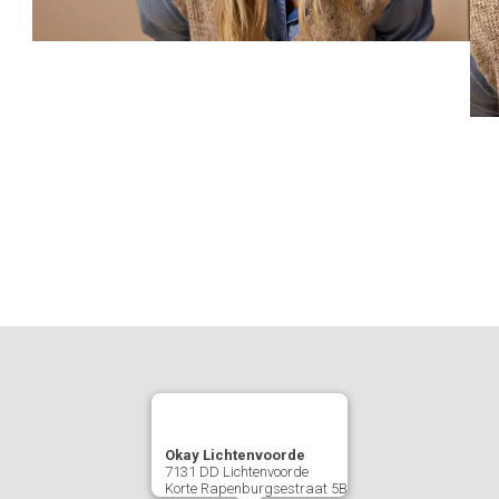
Okay Lichtenvoorde
7131 DD
Lichtenvoorde
Korte Rapenburgsestraat 5B