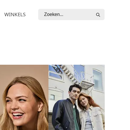
WINKELS
ZOEKEN