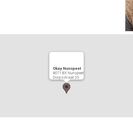
Okay Nunspeet
8071 BX
Nunspeet
Dorpsstraat 35