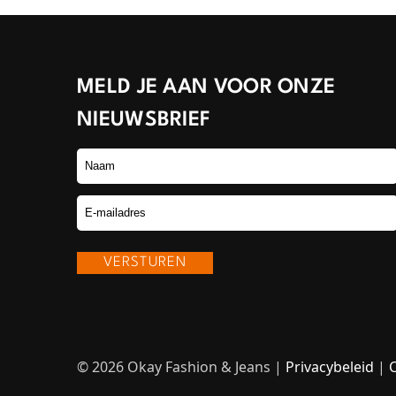
MELD JE AAN VOOR ONZE
NIEUWSBRIEF
© 2026 Okay Fashion & Jeans |
Privacybeleid
|