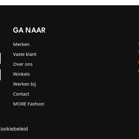
GA NAAR
Merken
Vaste klant
Over ons
Winkels
Werken bij
Contact
MORE Fashion
Cookiebeleid