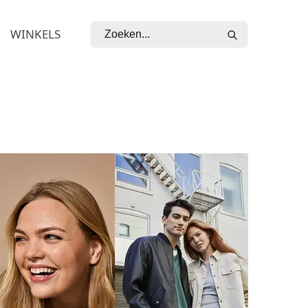
WINKELS
ZOEKEN