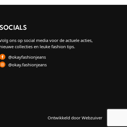
SOCIALS
Volg ons op social media voor de actuele acties,
nieuwe collecties en leuke fashion tips.
@okayfashionjeans
@okay.fashionjeans
Ontwikkeld door Webzuiver