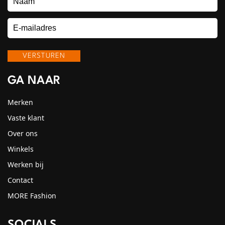
GA NAAR
Merken
Vaste klant
Over ons
Winkels
Werken bij
Contact
MORE Fashion
SOCIALS