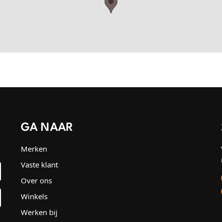
GA NAAR
Merken
Vaste klant
Over ons
Winkels
Werken bij