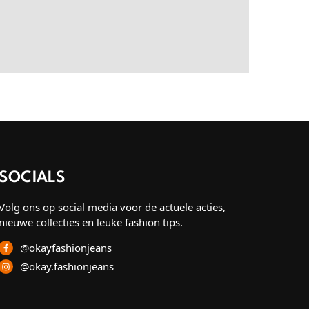
SOCIALS
Volg ons op social media voor de actuele acties,
nieuwe collecties en leuke fashion tips.
@okayfashionjeans
@okay.fashionjeans