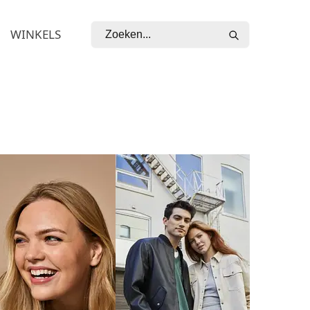
WINKELS
ZOEKEN