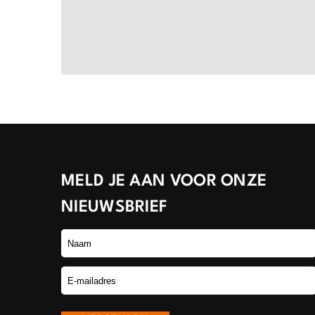
MELD JE AAN VOOR ONZE
NIEUWSBRIEF