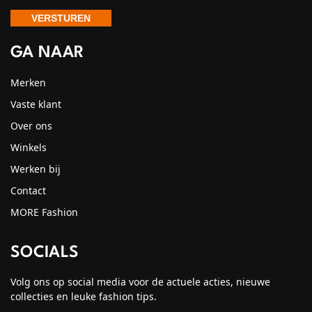
GA NAAR
Merken
Vaste klant
Over ons
Winkels
Werken bij
Contact
MORE Fashion
SOCIALS
Volg ons op social media voor de actuele acties, nieuwe
collecties en leuke fashion tips.