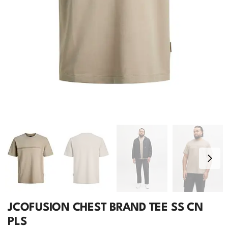
JCOFUSION CHEST BRAND TEE SS CN
PLS