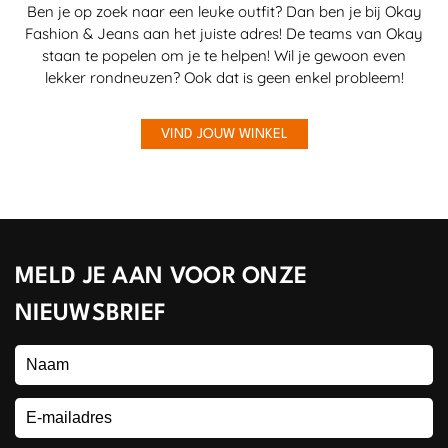
Ben je op zoek naar een leuke outfit? Dan ben je bij Okay
Fashion & Jeans aan het juiste adres! De teams van Okay
staan te popelen om je te helpen! Wil je gewoon even
lekker rondneuzen? Ook dat is geen enkel probleem!
VIND JOUW WINKEL
MELD JE AAN VOOR ONZE
NIEUWSBRIEF