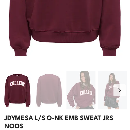
JDYMESA L/S O-NK EMB SWEAT JRS
NOOS