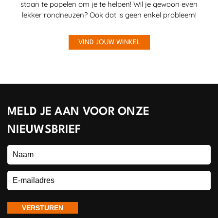
staan te popelen om je te helpen! Wil je gewoon even
lekker rondneuzen? Ook dat is geen enkel probleem!
VIND JOUW WINKEL
MELD JE AAN VOOR ONZE
NIEUWSBRIEF