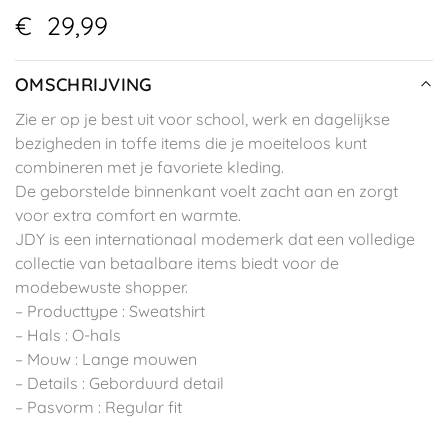
€
29,99
OMSCHRIJVING
Zie er op je best uit voor school, werk en dagelijkse
bezigheden in toffe items die je moeiteloos kunt
combineren met je favoriete kleding.
De geborstelde binnenkant voelt zacht aan en zorgt
voor extra comfort en warmte.
JDY is een internationaal modemerk dat een volledige
collectie van betaalbare items biedt voor de
modebewuste shopper.
– Producttype : Sweatshirt
– Hals : O-hals
– Mouw : Lange mouwen
– Details : Geborduurd detail
– Pasvorm : Regular fit