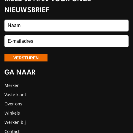
NIEUWSBRIEF
GA NAAR
Merken
Vaste klant
Over ons
Winkels
Werken bij
Contact