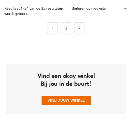
Resultaat 1–24 van de 35 resultaten
wordt getoond
1
2
Vind een okay winkel
Bij jou in de buurt!
VIND JOUW WINKEL