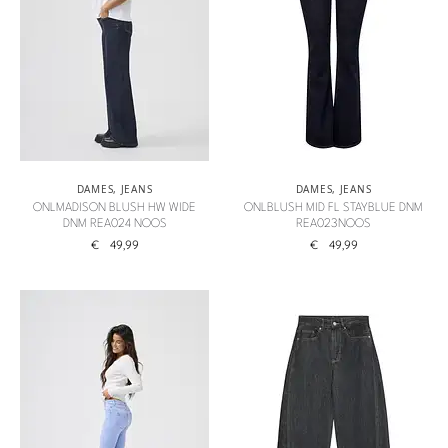
DAMES
,
JEANS
DAMES
,
JEANS
ONLMADISON BLUSH HW WIDE
ONLBLUSH MID FL STAYBLUE DNM
DNM REA024 NOOS
REA023NOOS
€
49,99
€
49,99