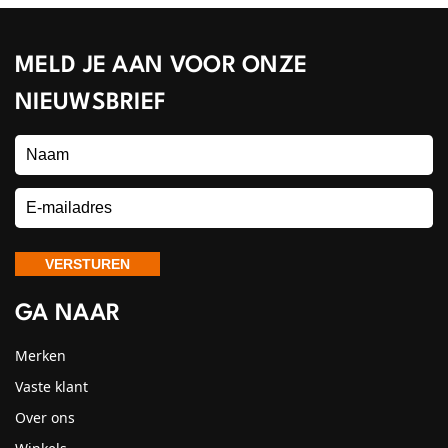
MELD JE AAN VOOR ONZE
NIEUWSBRIEF
GA NAAR
Merken
Vaste klant
Over ons