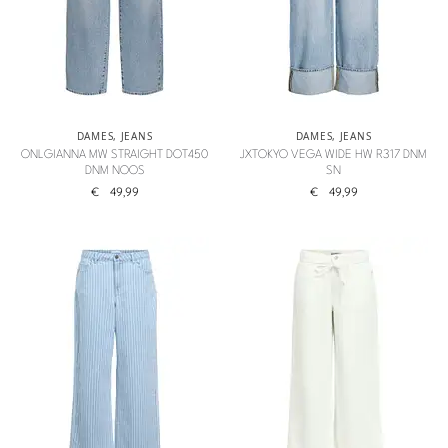
DAMES
,
JEANS
DAMES
,
JEANS
ONLGIANNA MW STRAIGHT DOT450
JXTOKYO VEGA WIDE HW R317 DNM
DNM NOOS
SN
€
49,99
€
49,99