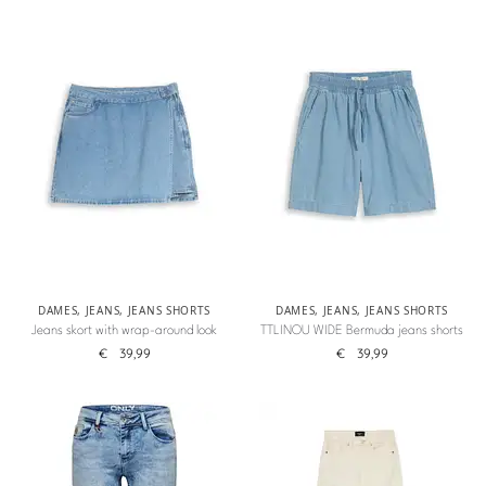
DAMES
,
JEANS
,
JEANS SHORTS
DAMES
,
JEANS
,
JEANS SHORTS
Jeans skort with wrap-around look
TTLINOU WIDE Bermuda jeans shorts
€
39,99
€
39,99