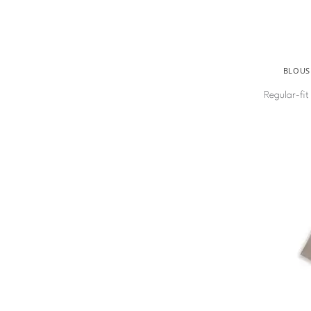
BLOUS
Regular-fit