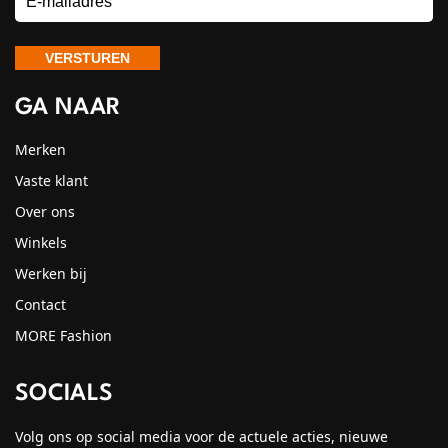
GA NAAR
Merken
Vaste klant
Over ons
Winkels
Werken bij
Contact
MORE Fashion
SOCIALS
Volg ons op social media voor de actuele acties, nieuwe