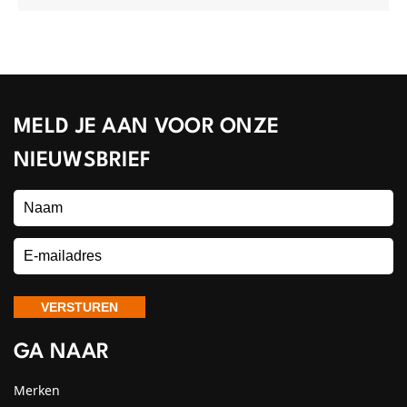
MELD JE AAN VOOR ONZE
NIEUWSBRIEF
GA NAAR
Merken