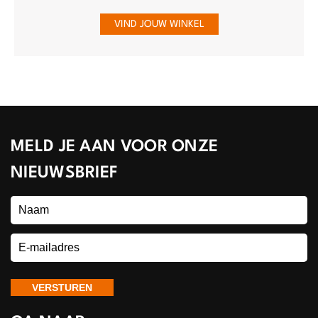
VIND JOUW WINKEL
MELD JE AAN VOOR ONZE
NIEUWSBRIEF