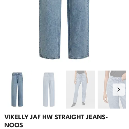
VIKELLY JAF HW STRAIGHT JEANS-
NOOS