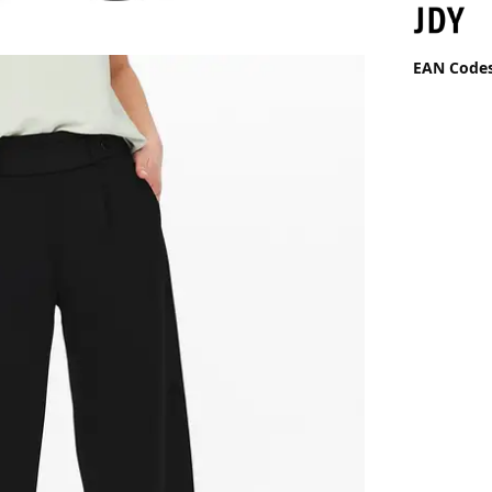
EAN Code