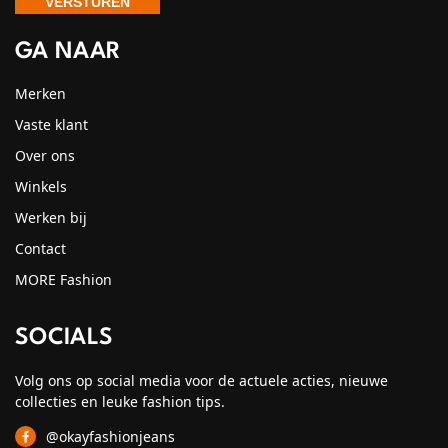
GA NAAR
Merken
Vaste klant
Over ons
Winkels
Werken bij
Contact
MORE Fashion
SOCIALS
Volg ons op social media voor de actuele acties, nieuwe
collecties en leuke fashion tips.
@okayfashionjeans