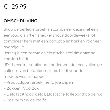
€
29,99
OMSCHRIJVING
Shop de perfecte broek en combineer deze met een
eenvoudig shirt en sneakers voor doordeweeks, of
combineer hem met een partytop en hakken voor een
avondje uit.
Jersey is een zachte en elastische stof die optimaal
comfort biedt.
JDY is een internationaal modemerk dat een volledige
collectie van betaalbare items biedt voor de
modebewuste shopper.
– Producttype : Broek met wijde pijpen
– Zakken : Voorzak
– Details : Knoop detail, Elastische tailleband op de rug
– Pasvorm : Wide leg fit