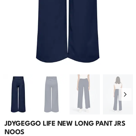
JDYGEGGO LIFE NEW LONG PANT JRS
NOOS