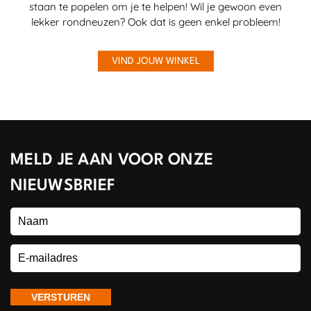
staan te popelen om je te helpen! Wil je gewoon even
lekker rondneuzen? Ook dat is geen enkel probleem!
VIND JOUW WINKEL
MELD JE AAN VOOR ONZE
NIEUWSBRIEF