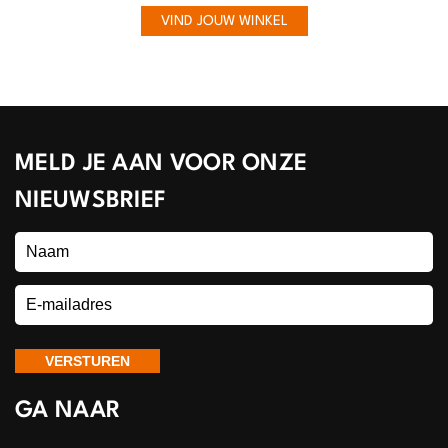
VIND JOUW WINKEL
MELD JE AAN VOOR ONZE
NIEUWSBRIEF
GA NAAR