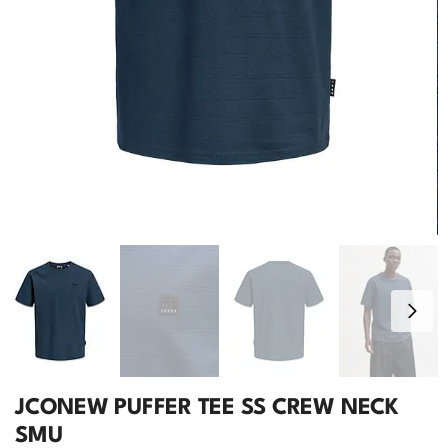
JCONEW PUFFER TEE SS CREW NECK
SMU