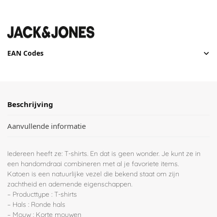
EAN Codes
Beschrijving
Aanvullende informatie
Iedereen heeft ze: T-shirts. En dat is geen wonder. Je kunt ze in
een handomdraai combineren met al je favoriete items.
Katoen is een natuurlijke vezel die bekend staat om zijn
zachtheid en ademende eigenschappen.
– Producttype : T-shirts
– Hals : Ronde hals
– Mouw : Korte mouwen