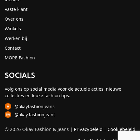
Vaste klant
Over ons
Winkels
Werken bij
Contact
MORE Fashion
SOCIALS
Volg ons op social media voor de actuele acties, nieuwe
collecties en leuke fashion tips.
@okayfashionjeans
@okay.fashionjeans
© 2026 Okay Fashion & Jeans |
Privacybeleid
|
Cookiebeleid