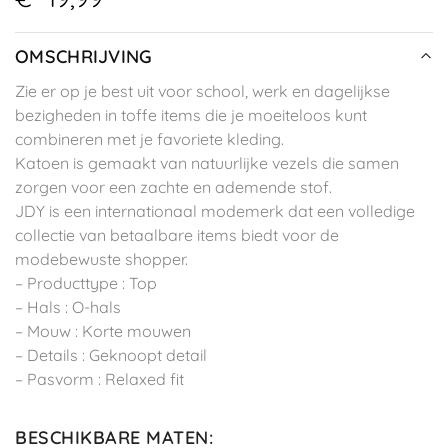
OMSCHRIJVING
Zie er op je best uit voor school, werk en dagelijkse
bezigheden in toffe items die je moeiteloos kunt
combineren met je favoriete kleding.
Katoen is gemaakt van natuurlijke vezels die samen
zorgen voor een zachte en ademende stof.
JDY is een internationaal modemerk dat een volledige
collectie van betaalbare items biedt voor de
modebewuste shopper.
– Producttype : Top
– Hals : O-hals
– Mouw : Korte mouwen
– Details : Geknoopt detail
– Pasvorm : Relaxed fit
BESCHIKBARE MATEN
: