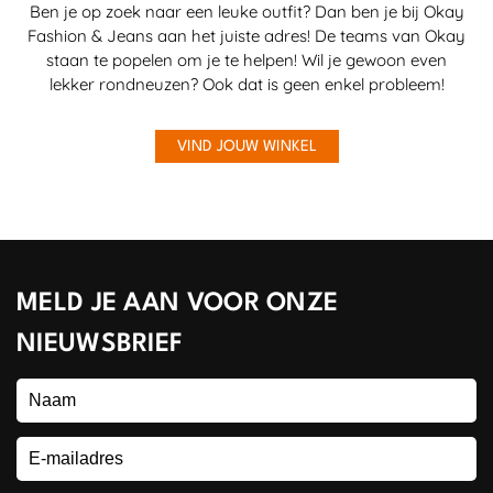
Ben je op zoek naar een leuke outfit? Dan ben je bij Okay
Fashion & Jeans aan het juiste adres! De teams van Okay
staan te popelen om je te helpen! Wil je gewoon even
lekker rondneuzen? Ook dat is geen enkel probleem!
VIND JOUW WINKEL
MELD JE AAN VOOR ONZE
NIEUWSBRIEF