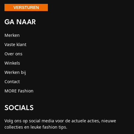
GA NAAR
Merken
Vaste klant
Over ons
Winkels
Werken bij
Contact
MORE Fashion
SOCIALS
Volg ons op social media voor de actuele acties, nieuwe
collecties en leuke fashion tips.