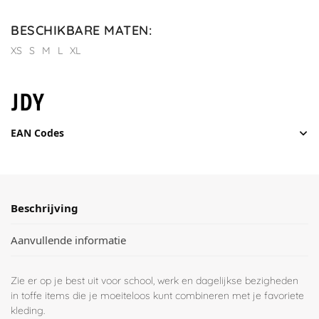
BESCHIKBARE MATEN
:
XS
S
M
L
XL
EAN Codes
Beschrijving
Aanvullende informatie
Zie er op je best uit voor school, werk en dagelijkse bezigheden
in toffe items die je moeiteloos kunt combineren met je favoriete
kleding.