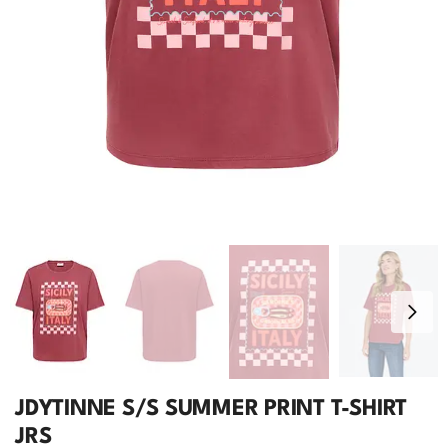
JDYTINNE S/S SUMMER PRINT T-SHIRT
JRS