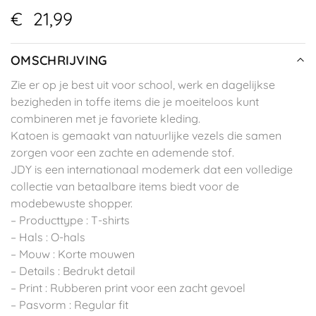
€
21,99
OMSCHRIJVING
Zie er op je best uit voor school, werk en dagelijkse
bezigheden in toffe items die je moeiteloos kunt
combineren met je favoriete kleding.
Katoen is gemaakt van natuurlijke vezels die samen
zorgen voor een zachte en ademende stof.
JDY is een internationaal modemerk dat een volledige
collectie van betaalbare items biedt voor de
modebewuste shopper.
– Producttype : T-shirts
– Hals : O-hals
– Mouw : Korte mouwen
– Details : Bedrukt detail
– Print : Rubberen print voor een zacht gevoel
– Pasvorm : Regular fit