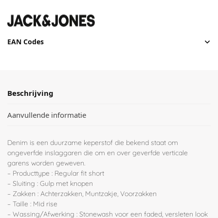
EAN Codes
Beschrijving
Aanvullende informatie
Denim is een duurzame keperstof die bekend staat om
ongeverfde inslaggaren die om en over geverfde verticale
garens worden geweven.
– Producttype : Regular fit short
– Sluiting : Gulp met knopen
– Zakken : Achterzakken, Muntzakje, Voorzakken
– Taille : Mid rise
– Wassing/Afwerking : Stonewash voor een faded, versleten look