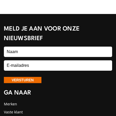
MELD JE AAN VOOR ONZE
NIEUWSBRIEF
GA NAAR
Merken
Vaste klant