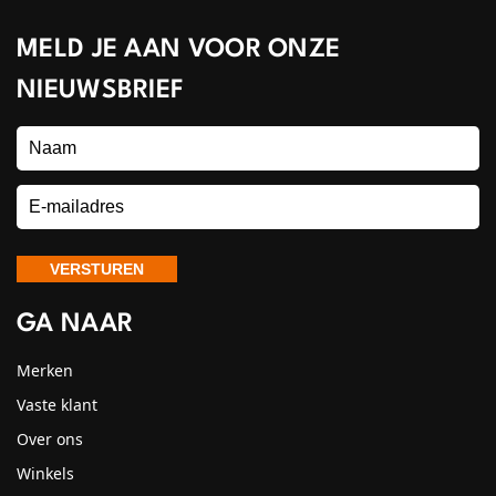
MELD JE AAN VOOR ONZE
NIEUWSBRIEF
GA NAAR
Merken
Vaste klant
Over ons
Winkels