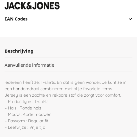
EAN Codes
Beschrijving
Aanvullende informatie
Iedereen heeft ze: T-shirts. En dat is geen wonder. Je kunt ze in
een handomdraai combineren met al je favoriete items.
Jersey is een zachte en rekbare stof die zorgt voor comfort.
– Producttype : T-shirts
– Hals : Ronde hals
– Mouw : Korte mouwen
– Pasvorm : Regular fit
– Leefwijze : Vrije tijd