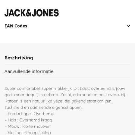
EAN Codes
Beschrijving
Aanvullende informatie
Super comfortabel, super makkelijk. Dit basic overhemd is jouw
go-to voor dagelijks gebruik. Zacht, ademend en past overal bij.
Katoen is een natuurlijke vezel die bekend staat om zijn
zachtheid en ademende eigenschappen.
– Producttype : Overhemd
– Hals : Overhemd kraag
– Mouw : Korte mouwen
– Sluiting : Knoopsluiting