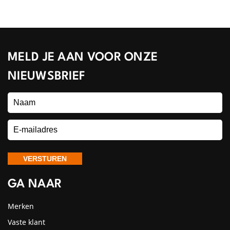
MELD JE AAN VOOR ONZE
NIEUWSBRIEF
GA NAAR
Merken
Vaste klant