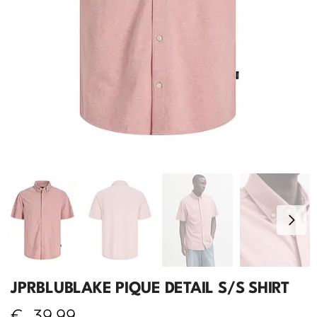
JPRBLUBLAKE PIQUE DETAIL S/S SHIRT
€
39,99