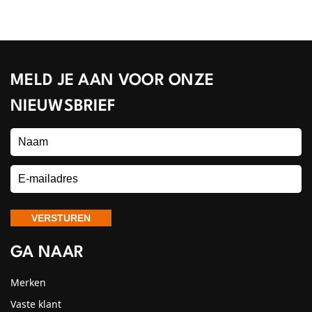
MELD JE AAN VOOR ONZE
NIEUWSBRIEF
GA NAAR
Merken
Vaste klant