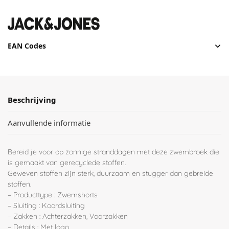
EAN Codes
Beschrijving
Aanvullende informatie
Bereid je voor op zonnige stranddagen met deze zwembroek die
is gemaakt van gerecyclede stoffen.
Geweven stoffen zijn sterk, duurzaam en stugger dan gebreide
stoffen.
– Producttype : Zwemshorts
– Sluiting : Koordsluiting
– Zakken : Achterzakken, Voorzakken
– Details : Met logo