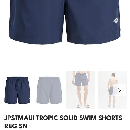
JPSTMAUI TROPIC SOLID SWIM SHORTS
REG SN