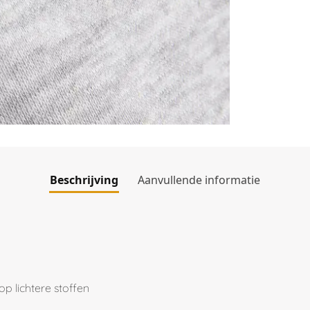
Beschrijving
Aanvullende informatie
op lichtere stoffen