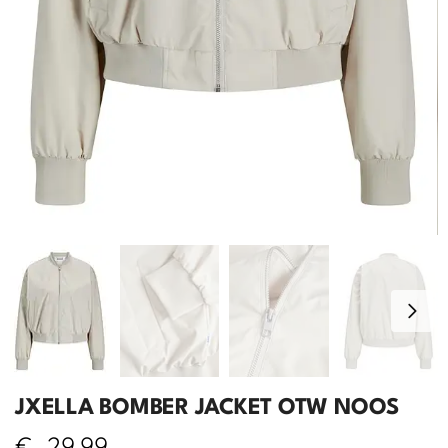
JXELLA BOMBER JACKET OTW NOOS
€
29,99