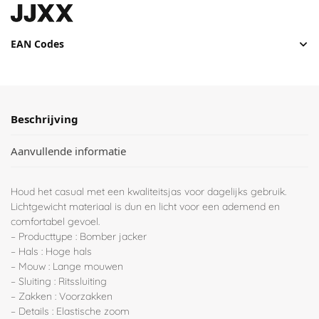
EAN Codes
Beschrijving
Aanvullende informatie
Houd het casual met een kwaliteitsjas voor dagelijks gebruik.
Lichtgewicht materiaal is dun en licht voor een ademend en
comfortabel gevoel.
– Producttype : Bomber jacker
– Hals : Hoge hals
– Mouw : Lange mouwen
– Sluiting : Ritssluiting
– Zakken : Voorzakken
– Details : Elastische zoom