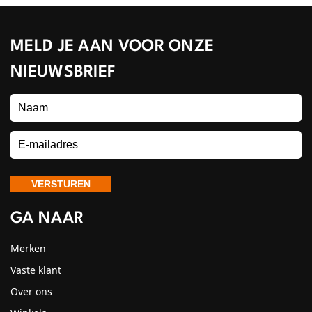
MELD JE AAN VOOR ONZE
NIEUWSBRIEF
GA NAAR
Merken
Vaste klant
Over ons