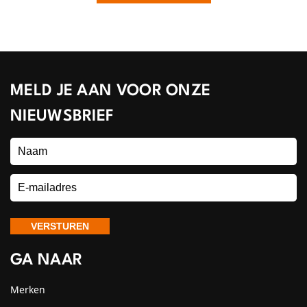
MELD JE AAN VOOR ONZE
NIEUWSBRIEF
GA NAAR
Merken