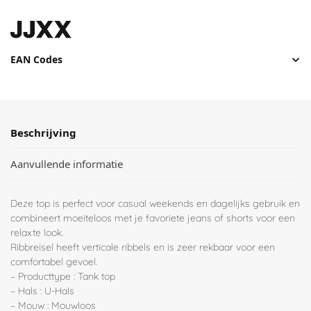
EAN Codes
Beschrijving
Aanvullende informatie
Deze top is perfect voor casual weekends en dagelijks gebruik en
combineert moeiteloos met je favoriete jeans of shorts voor een
relaxte look.
Ribbreisel heeft verticale ribbels en is zeer rekbaar voor een
comfortabel gevoel.
– Producttype : Tank top
– Hals : U-Hals
– Mouw : Mouwloos