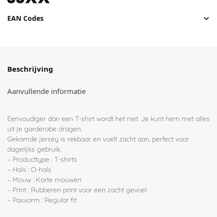
EAN Codes
Beschrijving
Aanvullende informatie
Eenvoudiger dan een T-shirt wordt het niet. Je kunt hem met alles
uit je garderobe dragen.
Gekamde jersey is rekbaar en voelt zacht aan, perfect voor
dagelijks gebruik.
– Producttype : T-shirts
– Hals : O-hals
– Mouw : Korte mouwen
– Print : Rubberen print voor een zacht gevoel
– Pasvorm : Regular fit