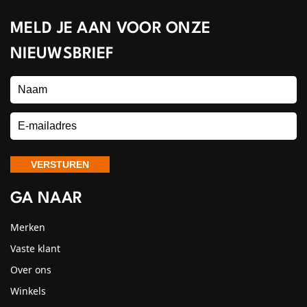
MELD JE AAN VOOR ONZE
NIEUWSBRIEF
GA NAAR
Merken
Vaste klant
Over ons
Winkels