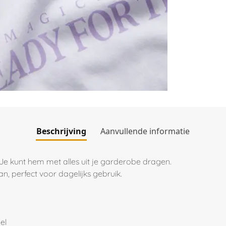
Beschrijving
Aanvullende informatie
 Je kunt hem met alles uit je garderobe dragen.
n, perfect voor dagelijks gebruik.
el