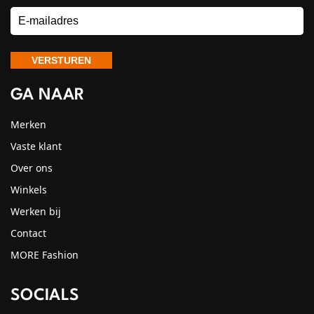
GA NAAR
Merken
Vaste klant
Over ons
Winkels
Werken bij
Contact
MORE Fashion
SOCIALS