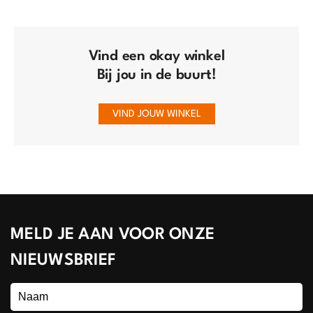
Vind een okay winkel
Bij jou in de buurt!
VIND JOUW WINKEL
MELD JE AAN VOOR ONZE
NIEUWSBRIEF