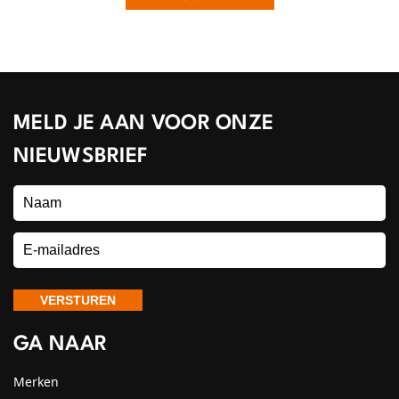
MELD JE AAN VOOR ONZE
NIEUWSBRIEF
GA NAAR
Merken