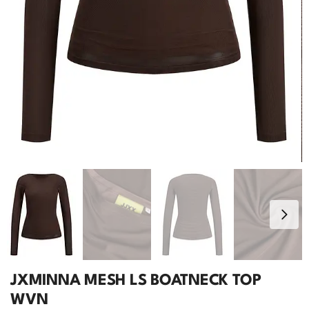
JXMINNA MESH LS BOATNECK TOP
WVN