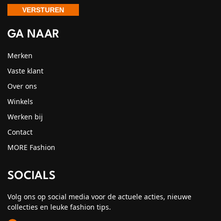
GA NAAR
Merken
Vaste klant
Over ons
Winkels
Werken bij
Contact
MORE Fashion
SOCIALS
Volg ons op social media voor de actuele acties, nieuwe
collecties en leuke fashion tips.