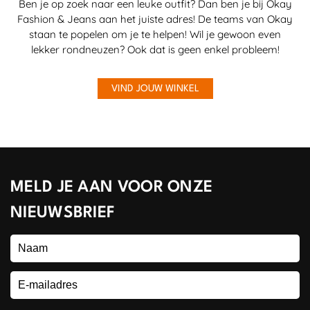
Ben je op zoek naar een leuke outfit? Dan ben je bij Okay
Fashion & Jeans aan het juiste adres! De teams van Okay
staan te popelen om je te helpen! Wil je gewoon even
lekker rondneuzen? Ook dat is geen enkel probleem!
VIND JOUW WINKEL
MELD JE AAN VOOR ONZE
NIEUWSBRIEF