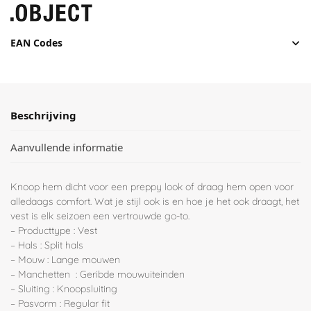
EAN Codes
Beschrijving
Aanvullende informatie
Knoop hem dicht voor een preppy look of draag hem open voor
alledaags comfort. Wat je stijl ook is en hoe je het ook draagt, het
vest is elk seizoen een vertrouwde go-to.
– Producttype : Vest
– Hals : Split hals
– Mouw : Lange mouwen
– Manchetten : Geribde mouwuiteinden
– Sluiting : Knoopsluiting
– Pasvorm : Regular fit