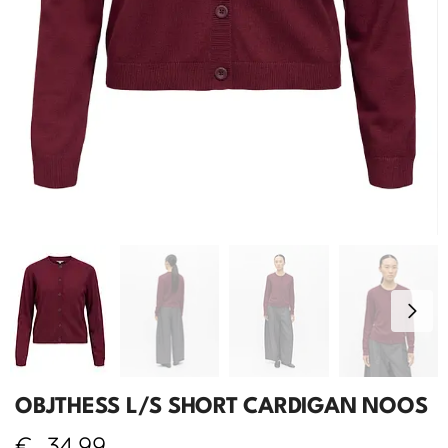
OBJTHESS L/S SHORT CARDIGAN NOOS
€
34,99