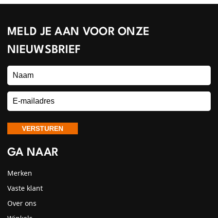
MELD JE AAN VOOR ONZE
NIEUWSBRIEF
GA NAAR
Merken
Vaste klant
Over ons