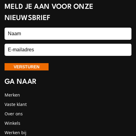
MELD JE AAN VOOR ONZE
NIEUWSBRIEF
GA NAAR
Merken
Vaste klant
Over ons
Winkels
Werken bij