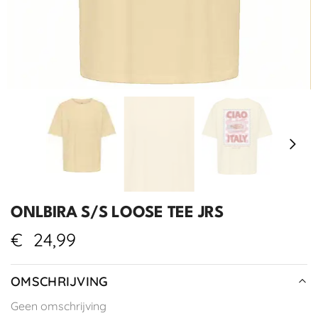
ONLBIRA S/S LOOSE TEE JRS
€
24,99
OMSCHRIJVING
Geen omschrijving