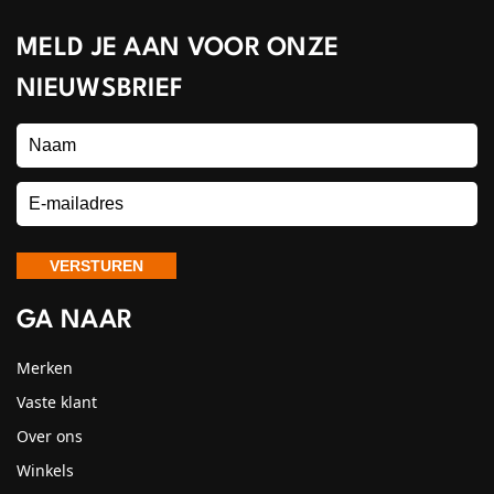
MELD JE AAN VOOR ONZE
NIEUWSBRIEF
GA NAAR
Merken
Vaste klant
Over ons
Winkels