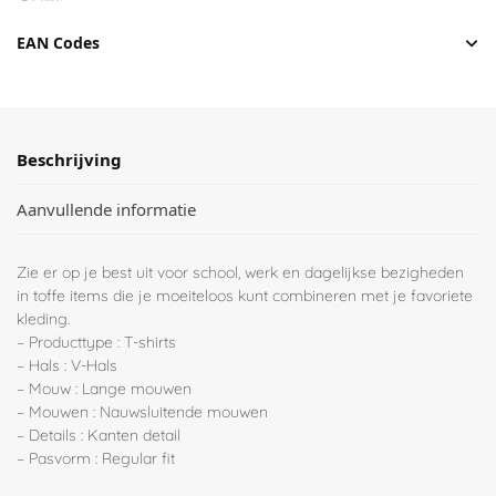
EAN Codes
Beschrijving
Aanvullende informatie
Zie er op je best uit voor school, werk en dagelijkse bezigheden
in toffe items die je moeiteloos kunt combineren met je favoriete
kleding.
– Producttype : T-shirts
– Hals : V-Hals
– Mouw : Lange mouwen
– Mouwen : Nauwsluitende mouwen
– Details : Kanten detail
– Pasvorm : Regular fit