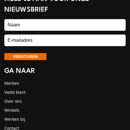
NIEUWSBRIEF
GA NAAR
Merken
Vaste klant
Over ons
Winkels
Werken bij
Contact