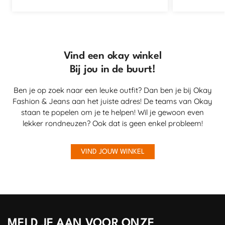
Vind een okay winkel
Bij jou in de buurt!
Ben je op zoek naar een leuke outfit? Dan ben je bij Okay
Fashion & Jeans aan het juiste adres! De teams van Okay
staan te popelen om je te helpen! Wil je gewoon even
lekker rondneuzen? Ook dat is geen enkel probleem!
VIND JOUW WINKEL
MELD JE AAN VOOR ONZE