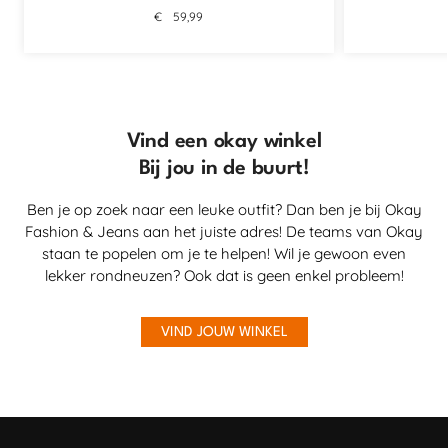
€
59,99
Vind een okay winkel
Bij jou in de buurt!
Ben je op zoek naar een leuke outfit? Dan ben je bij Okay
Fashion & Jeans aan het juiste adres! De teams van Okay
staan te popelen om je te helpen! Wil je gewoon even
lekker rondneuzen? Ook dat is geen enkel probleem!
VIND JOUW WINKEL