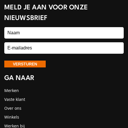
MELD JE AAN VOOR ONZE
NIEUWSBRIEF
GA NAAR
Merken
Vaste klant
Over ons
Winkels
Werken bij