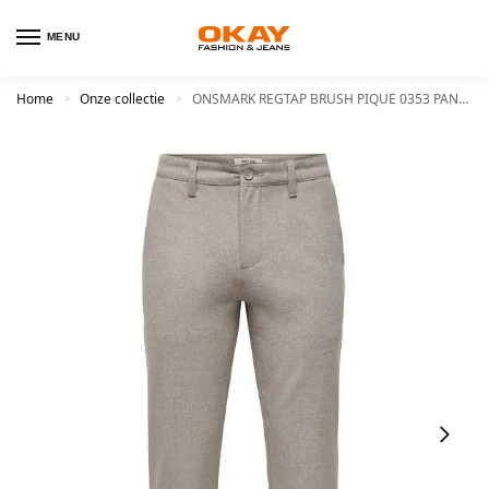
MENU
Home
Onze collectie
ONSMARK REGTAP BRUSH PIQUE 0353 PANTNOOS
>
>