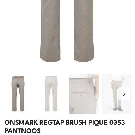
ONSMARK REGTAP BRUSH PIQUE 0353
PANTNOOS