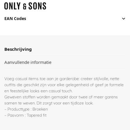
EAN Codes
Beschrijving
Aanvullende informatie
Voeg casual items toe aan je garderobe: creëer stijlvolle, nette
outfits die geschikt zijn voor elke gelegenheid of geef je formele
en feestelijke looks een casual touch.
Geweven stoffen worden gemaakt door twee of meer garens
samen te weven. Dit zorgt voor een tijdloze look.
– Producttype : Broeken
– Pasvorm : Tapered fit