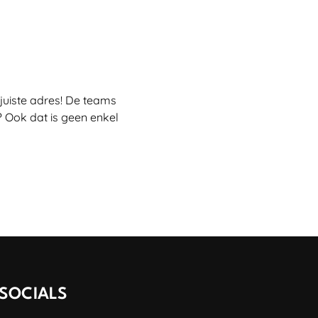
juiste adres! De teams
 Ook dat is geen enkel
SOCIALS