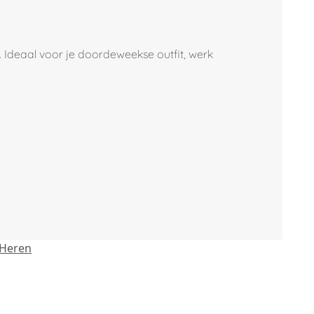
. Ideaal voor je doordeweekse outfit, werk
Heren