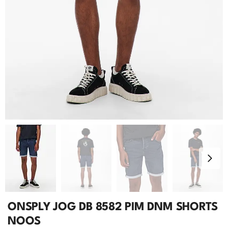
ONSPLY JOG DB 8582 PIM DNM SHORTS
NOOS