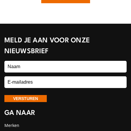
MELD JE AAN VOOR ONZE
NIEUWSBRIEF
GA NAAR
Merken