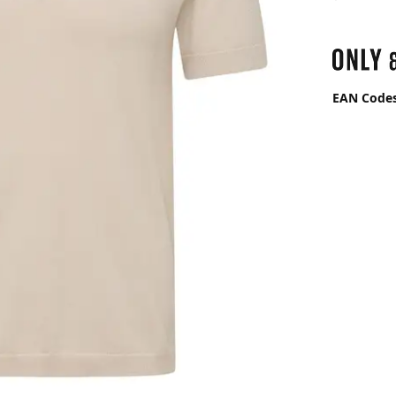
EAN Code