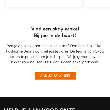
Vind een okay winkel
Bij jou in de buurt!
Ben je op zoek naar een leuke outfit? Dan ben je bij Okay
Fashion & Jeans aan het juiste adres! De teams van Okay
staan te popelen om je te helpen! Wil je gewoon even
lekker rondneuzen? Ook dat is geen enkel probleem!
VIND JOUW WINKEL