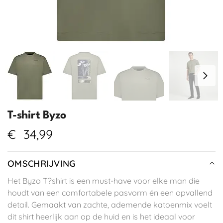
T-shirt Byzo
€
34,99
OMSCHRIJVING
Het Byzo T?shirt is een must-have voor elke man die
houdt van een comfortabele pasvorm én een opvallend
detail. Gemaakt van zachte, ademende katoenmix voelt
dit shirt heerlijk aan op de huid en is het ideaal voor