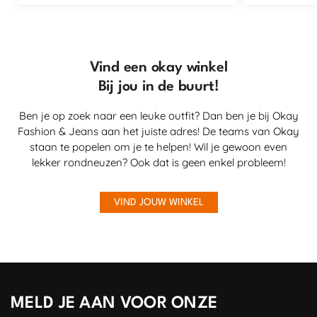
Vind een okay winkel
Bij jou in de buurt!
Ben je op zoek naar een leuke outfit? Dan ben je bij Okay
Fashion & Jeans aan het juiste adres! De teams van Okay
staan te popelen om je te helpen! Wil je gewoon even
lekker rondneuzen? Ook dat is geen enkel probleem!
VIND JOUW WINKEL
MELD JE AAN VOOR ONZE