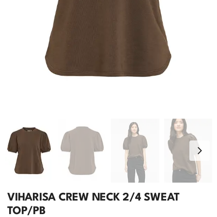
VIHARISA CREW NECK 2/4 SWEAT
TOP/PB