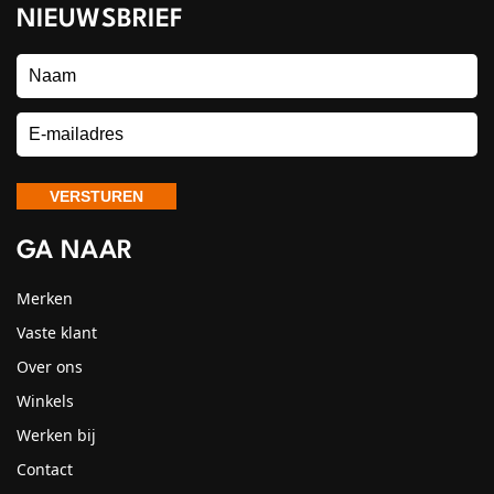
NIEUWSBRIEF
GA NAAR
Merken
Vaste klant
Over ons
Winkels
Werken bij
Contact