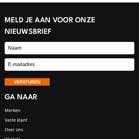
MELD JE AAN VOOR ONZE
NIEUWSBRIEF
GA NAAR
Merken
Vaste klant
Over ons