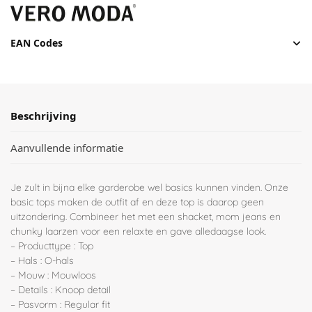
EAN Codes
Beschrijving
Aanvullende informatie
Je zult in bijna elke garderobe wel basics kunnen vinden. Onze
basic tops maken de outfit af en deze top is daarop geen
uitzondering. Combineer het met een shacket, mom jeans en
chunky laarzen voor een relaxte en gave alledaagse look.
– Producttype : Top
– Hals : O-hals
– Mouw : Mouwloos
– Details : Knoop detail
– Pasvorm : Regular fit